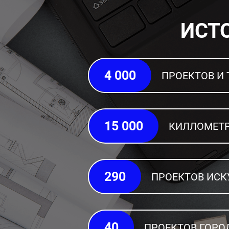
ИСТ
4 000
ПРОЕКТОВ И
15 000
КИЛЛОМЕТР
290
ПРОЕКТОВ ИС
40
ПРОЕКТОВ ГОРО