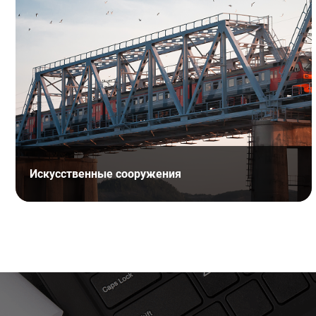
Искусственные сооружения