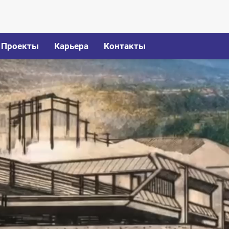
Проекты
Карьера
Контакты