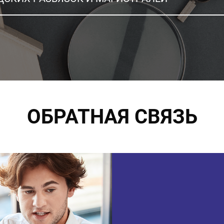
ОБРАТНАЯ СВЯЗЬ