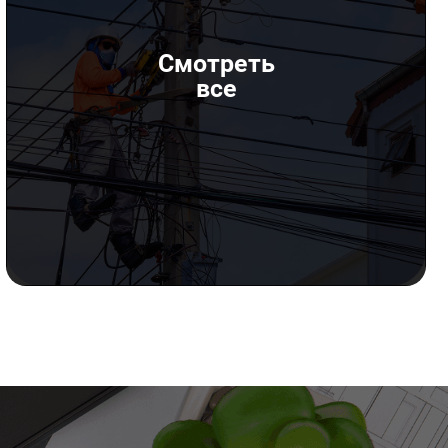
Смотреть
все