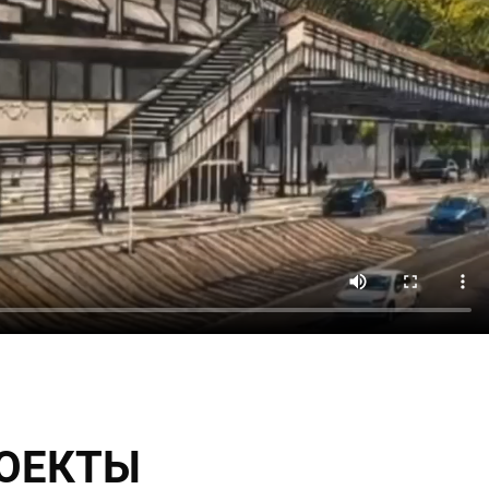
РОЕКТЫ