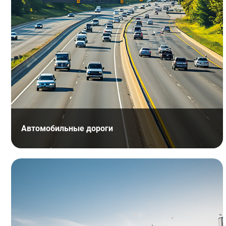
Автомобильные дороги