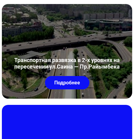
Транспортная развязка в 2-х уровнях на
пересечении ул.Саина — Пр.Райымбека
Подробнее