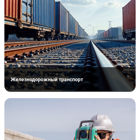
Железнодорожный транспорт