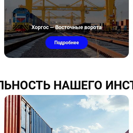
Хоргос — Восточные ворота
Подробнее
ЛЬНОСТЬ НАШЕГО ИНС