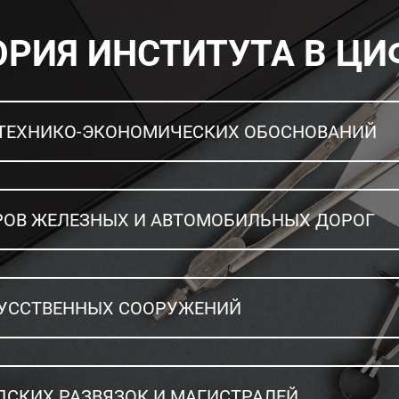
ОРИЯ ИНСТИТУТА В ЦИ
 ТЕХНИКО-ЭКОНОМИЧЕСКИХ ОБОСНОВАНИЙ
ОВ ЖЕЛЕЗНЫХ И АВТОМОБИЛЬНЫХ ДОРОГ
КУССТВЕННЫХ СООРУЖЕНИЙ
ДСКИХ РАЗВЯЗОК И МАГИСТРАЛЕЙ