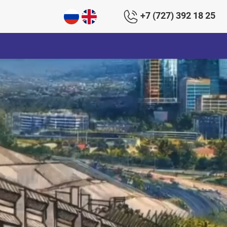
+7 (727) 392 18 25