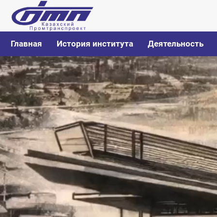
Главная
История института
Деятельность