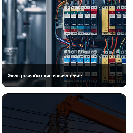
Электроснабжение и освещение