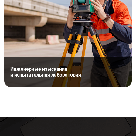
Инженерные изыскания
и испытательная лаборатория