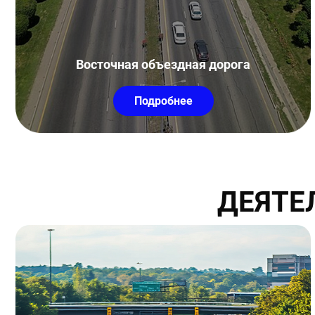
Восточная объездная дорога
Подробнее
ДЕЯТЕ