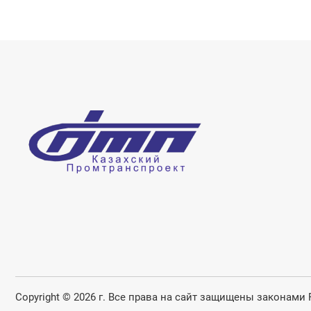
Copyright © 2026 г. Все права на сайт защищены законами